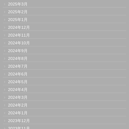
2025年3月
2025年2月
2025年1月
2024年12月
2024年11月
2024年10月
2024年9月
2024年8月
2024年7月
2024年6月
2024年5月
2024年4月
2024年3月
2024年2月
2024年1月
2023年12月
2023年11月