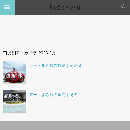
月別アーカイヴ:
2026-5月
アートまみれの直島｜その２
アートまみれの直島｜その１