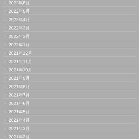
2022年6月
2022年5月
2022年4月
2022年3月
2022年2月
2022年1月
2021年12月
2021年11月
2021年10月
2021年9月
2021年8月
2021年7月
2021年6月
2021年5月
2021年4月
2021年3月
2021年2月