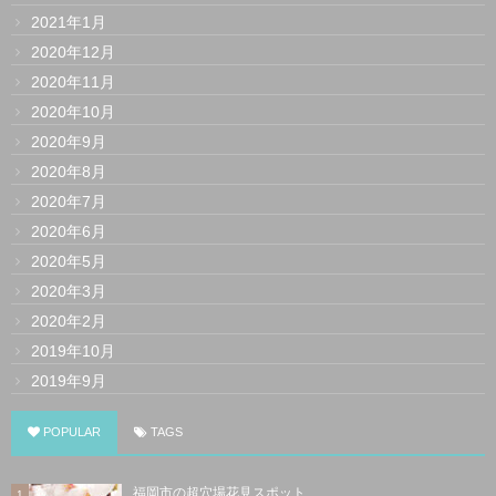
2021年1月
2020年12月
2020年11月
2020年10月
2020年9月
2020年8月
2020年7月
2020年6月
2020年5月
2020年3月
2020年2月
2019年10月
2019年9月
POPULAR
TAGS
福岡市の超穴場花見スポット