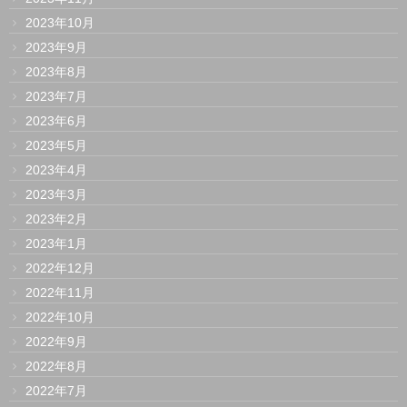
2023年10月
2023年9月
2023年8月
2023年7月
2023年6月
2023年5月
2023年4月
2023年3月
2023年2月
2023年1月
2022年12月
2022年11月
2022年10月
2022年9月
2022年8月
2022年7月