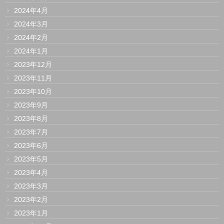
2024年4月
2024年3月
2024年2月
2024年1月
2023年12月
2023年11月
2023年10月
2023年9月
2023年8月
2023年7月
2023年6月
2023年5月
2023年4月
2023年3月
2023年2月
2023年1月