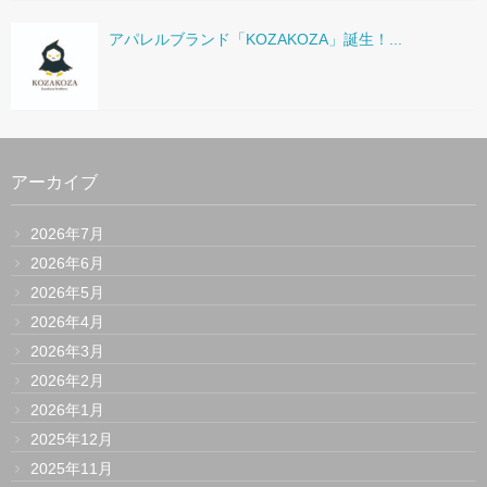
アパレルブランド「KOZAKOZA」誕生！...
アーカイブ
2026年7月
2026年6月
2026年5月
2026年4月
2026年3月
2026年2月
2026年1月
2025年12月
2025年11月