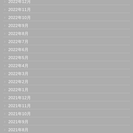
2022年12月
2022年11月
2022年10月
2022年9月
2022年8月
2022年7月
2022年6月
2022年5月
2022年4月
2022年3月
2022年2月
2022年1月
2021年12月
2021年11月
2021年10月
2021年9月
2021年8月