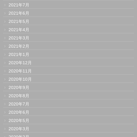
2021年7月
2021年6月
2021年5月
2021年4月
2021年3月
2021年2月
2021年1月
2020年12月
2020年11月
2020年10月
2020年9月
2020年8月
2020年7月
2020年6月
2020年5月
2020年3月