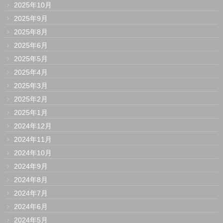
2025年10月
2025年9月
2025年8月
2025年6月
2025年5月
2025年4月
2025年3月
2025年2月
2025年1月
2024年12月
2024年11月
2024年10月
2024年9月
2024年8月
2024年7月
2024年6月
2024年5月