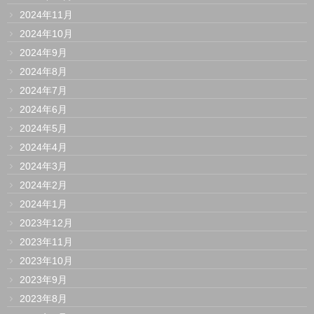
2024年11月
2024年10月
2024年9月
2024年8月
2024年7月
2024年6月
2024年5月
2024年4月
2024年3月
2024年2月
2024年1月
2023年12月
2023年11月
2023年10月
2023年9月
2023年8月