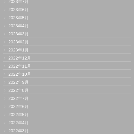
2023年7月
2023年6月
2023年5月
2023年4月
2023年3月
2023年2月
2023年1月
2022年12月
2022年11月
2022年10月
2022年9月
2022年8月
2022年7月
2022年6月
2022年5月
2022年4月
2022年3月