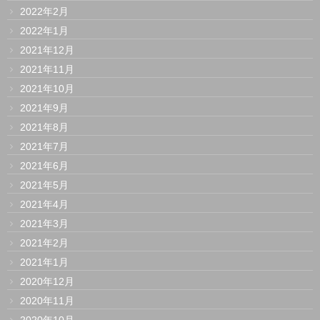
2022年2月
2022年1月
2021年12月
2021年11月
2021年10月
2021年9月
2021年8月
2021年7月
2021年6月
2021年5月
2021年4月
2021年3月
2021年2月
2021年1月
2020年12月
2020年11月