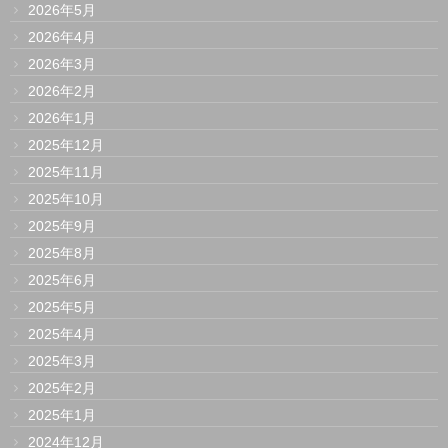
2026年5月
2026年4月
2026年3月
2026年2月
2026年1月
2025年12月
2025年11月
2025年10月
2025年9月
2025年8月
2025年6月
2025年5月
2025年4月
2025年3月
2025年2月
2025年1月
2024年12月