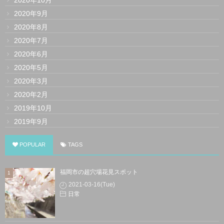
2020年10月
2020年9月
2020年8月
2020年7月
2020年6月
2020年5月
2020年3月
2020年2月
2019年10月
2019年9月
POPULAR
TAGS
福岡市の超穴場花見スポット
2021-03-16(Tue)
日常