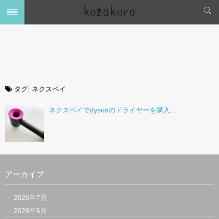
タグ:
ネクスペイ
ネクスペイでdysonのドライヤーを購入...
アーカイブ
2026年7月
2026年6月