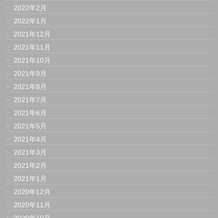
2022年2月
2022年1月
2021年12月
2021年11月
2021年10月
2021年9月
2021年8月
2021年7月
2021年6月
2021年5月
2021年4月
2021年3月
2021年2月
2021年1月
2020年12月
2020年11月