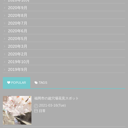
2020年10月
2020年9月
2020年8月
2020年7月
2020年6月
2020年5月
2020年3月
2020年2月
2019年10月
2019年9月
POPULAR
TAGS
福岡市の超穴場花見スポット
2021-03-16(Tue)
日常