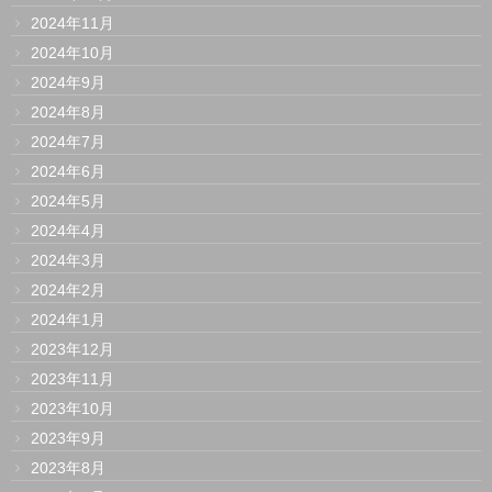
2024年11月
2024年10月
2024年9月
2024年8月
2024年7月
2024年6月
2024年5月
2024年4月
2024年3月
2024年2月
2024年1月
2023年12月
2023年11月
2023年10月
2023年9月
2023年8月