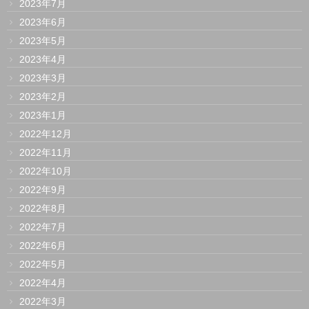
2023年7月
2023年6月
2023年5月
2023年4月
2023年3月
2023年2月
2023年1月
2022年12月
2022年11月
2022年10月
2022年9月
2022年8月
2022年7月
2022年6月
2022年5月
2022年4月
2022年3月