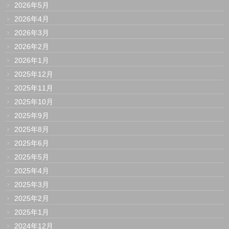
2026年5月
2026年4月
2026年3月
2026年2月
2026年1月
2025年12月
2025年11月
2025年10月
2025年9月
2025年8月
2025年6月
2025年5月
2025年4月
2025年3月
2025年2月
2025年1月
2024年12月