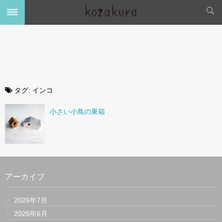
タグ:
インコ
小さい小鳥の巣箱
アーカイブ
2026年7月
2026年6月