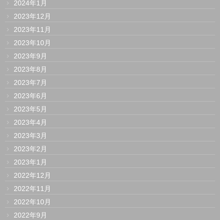
2024年1月
2023年12月
2023年11月
2023年10月
2023年9月
2023年8月
2023年7月
2023年6月
2023年5月
2023年4月
2023年3月
2023年2月
2023年1月
2022年12月
2022年11月
2022年10月
2022年9月