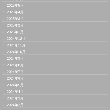
2025年5月
2025年4月
2025年3月
2025年2月
2025年1月
2024年12月
2024年11月
2024年10月
2024年9月
2024年8月
2024年7月
2024年6月
2024年5月
2024年4月
2024年3月
2024年2月