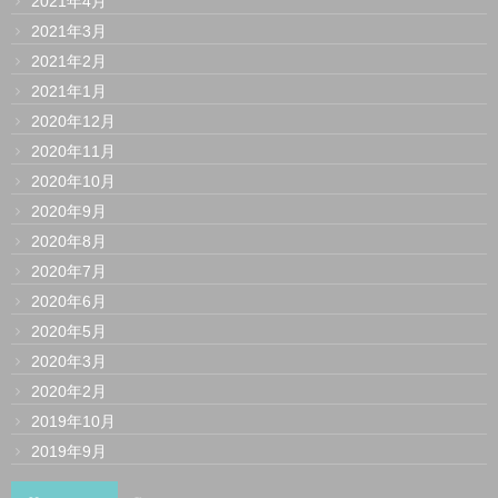
2021年4月
2021年3月
2021年2月
2021年1月
2020年12月
2020年11月
2020年10月
2020年9月
2020年8月
2020年7月
2020年6月
2020年5月
2020年3月
2020年2月
2019年10月
2019年9月