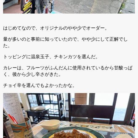
はじめてなので、オリジナルのやや少でオーダー。
量が多いのと事前に知っていたので、やや少にして正解でし
た。
トッピングに温泉玉子、チキンカツを選んだ。
カレーは、フルーツがふんだんに使用されているから甘酸っぱ
く、後から少し辛さがきた。
チョイ辛を選んでもよかったかな。