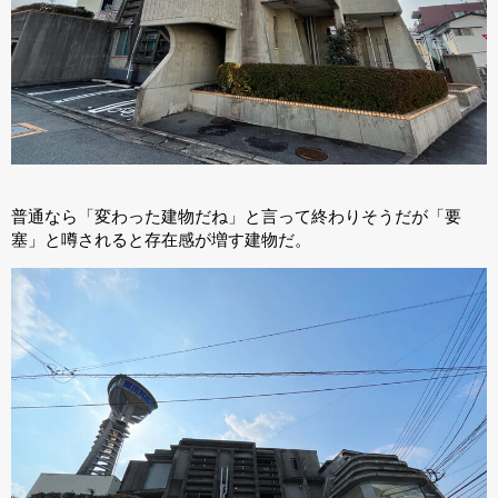
普通なら「変わった建物だね」と言って終わりそうだが「要
塞」と噂されると存在感が増す建物だ。