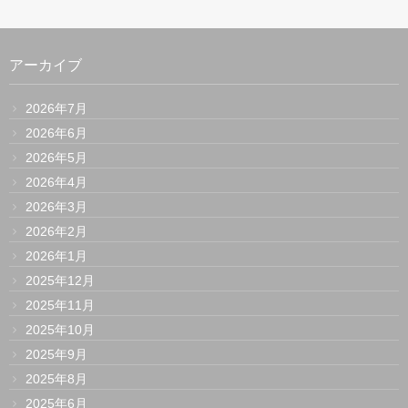
アーカイブ
2026年7月
2026年6月
2026年5月
2026年4月
2026年3月
2026年2月
2026年1月
2025年12月
2025年11月
2025年10月
2025年9月
2025年8月
2025年6月