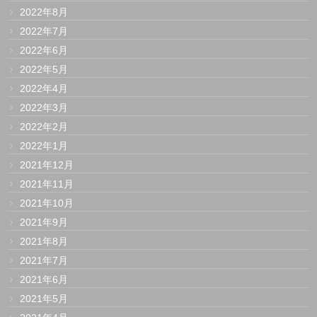
2022年8月
2022年7月
2022年6月
2022年5月
2022年4月
2022年3月
2022年2月
2022年1月
2021年12月
2021年11月
2021年10月
2021年9月
2021年8月
2021年7月
2021年6月
2021年5月