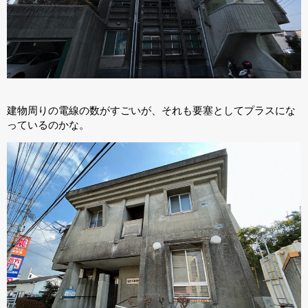
建物周りの電線の数がすごいが、それも要塞としてプラスにな
っているのかな。