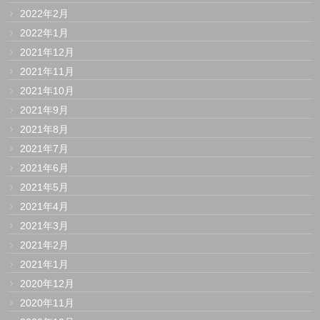
2022年2月
2022年1月
2021年12月
2021年11月
2021年10月
2021年9月
2021年8月
2021年7月
2021年6月
2021年5月
2021年4月
2021年3月
2021年2月
2021年1月
2020年12月
2020年11月