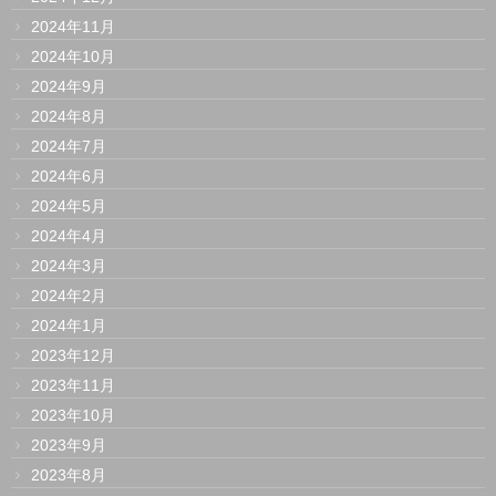
2024年11月
2024年10月
2024年9月
2024年8月
2024年7月
2024年6月
2024年5月
2024年4月
2024年3月
2024年2月
2024年1月
2023年12月
2023年11月
2023年10月
2023年9月
2023年8月