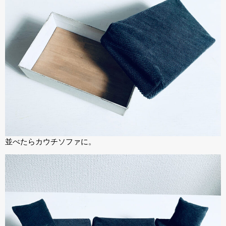
並べたらカウチソファに。