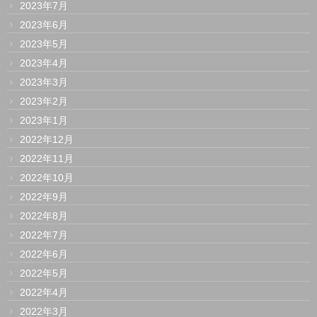
2023年7月
2023年6月
2023年5月
2023年4月
2023年3月
2023年2月
2023年1月
2022年12月
2022年11月
2022年10月
2022年9月
2022年8月
2022年7月
2022年6月
2022年5月
2022年4月
2022年3月