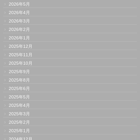
2026年5月
2026年4月
2026年3月
2026年2月
2026年1月
2025年12月
2025年11月
2025年10月
2025年9月
2025年8月
2025年6月
2025年5月
2025年4月
2025年3月
2025年2月
2025年1月
2024年12月