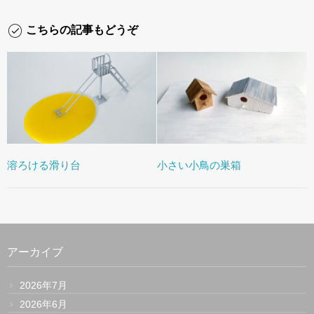
こちらの記事もどうぞ
溶ろける滑り台
小さい小鳥の巣箱
アーカイブ
2026年7月
2026年6月