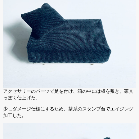
アクセサリーのパーツで足を付け、箱の中には板を敷き、家具
っぽく仕上げた。
少しダメージ仕様にするため、茶系のスタンプ台でエイジング
加工した。