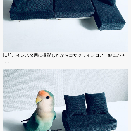
以前、インスタ用に撮影したからコザクラインコと一緒にパチ
リ。