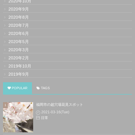
2020年10月
2020年9月
2020年8月
2020年7月
2020年6月
2020年5月
2020年3月
2020年2月
2019年10月
2019年9月
POPULAR
TAGS
福岡市の超穴場花見スポット
2021-03-16(Tue)
日常