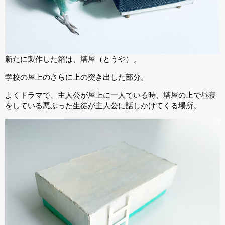
新たに製作した箱は、塔屋（とうや）。
学校の屋上のさらに上の突き出した部分。
よくドラマで、主人公が屋上に一人でいる時、塔屋の上で昼寝
をしている悪ぶった生徒が主人公に話しかけてくる場所。