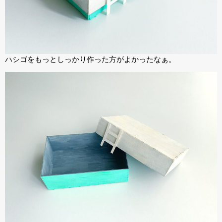
ハシゴをもっとしっかり作った方がよかったなぁ。