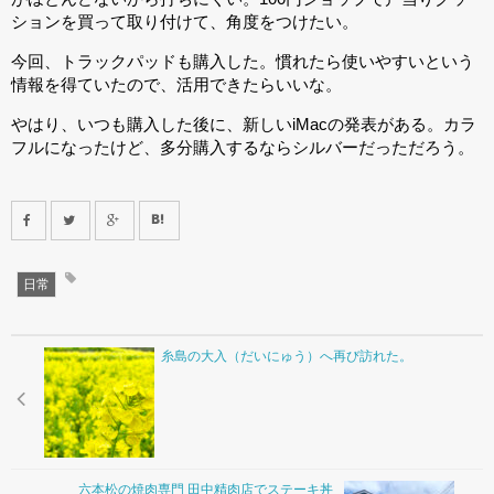
ションを買って取り付けて、角度をつけたい。
今回、トラックパッドも購入した。慣れたら使いやすいという
情報を得ていたので、活用できたらいいな。
やはり、いつも購入した後に、新しいiMacの発表がある。カラ
フルになったけど、多分購入するならシルバーだっただろう。
日常
糸島の大入（だいにゅう）へ再び訪れた。
六本松の焼肉専門 田中精肉店でステーキ丼