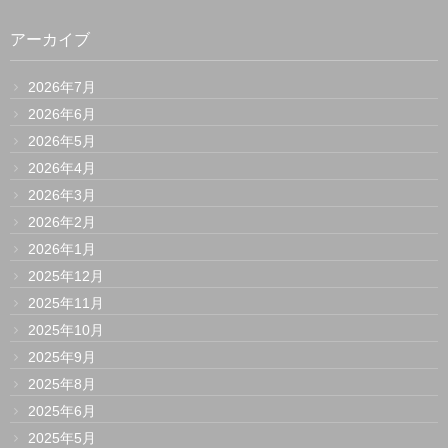
アーカイブ
2026年7月
2026年6月
2026年5月
2026年4月
2026年3月
2026年2月
2026年1月
2025年12月
2025年11月
2025年10月
2025年9月
2025年8月
2025年6月
2025年5月