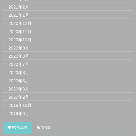
2021年2月
2021年1月
2020年12月
2020年11月
2020年10月
2020年9月
2020年8月
2020年7月
2020年6月
2020年5月
2020年3月
2020年2月
2019年10月
2019年9月
POPULAR
TAGS