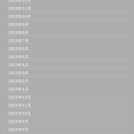
2023年12月
2023年11月
2023年10月
2023年9月
2023年8月
2023年7月
2023年6月
2023年5月
2023年4月
2023年3月
2023年2月
2023年1月
2022年12月
2022年11月
2022年10月
2022年9月
2022年8月