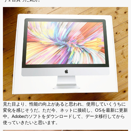
見た目より、性能の向上があると思われ、使用していくうちに
変化を感じそうだ。ただ今、ネットに接続し、OSを最新に更新
中。Adobeのソフトをダウンロードして、データ移行してから
使っていきたいと思います。