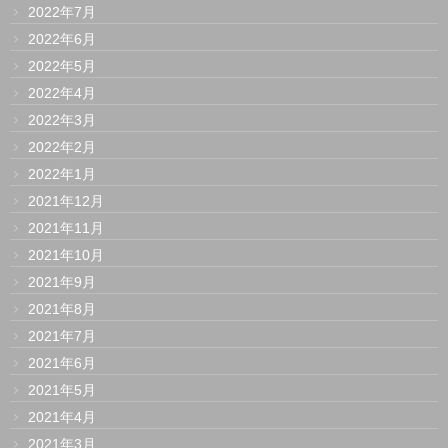
2022年7月
2022年6月
2022年5月
2022年4月
2022年3月
2022年2月
2022年1月
2021年12月
2021年11月
2021年10月
2021年9月
2021年8月
2021年7月
2021年6月
2021年5月
2021年4月
2021年3月