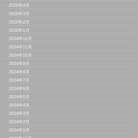
2025年4月
2025年3月
2025年2月
2025年1月
2024年12月
2024年11月
2024年10月
2024年9月
2024年8月
2024年7月
2024年6月
2024年5月
2024年4月
2024年3月
2024年2月
2024年1月