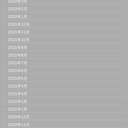
2022年3月
2022年2月
2022年1月
2021年12月
2021年11月
2021年10月
2021年9月
2021年8月
2021年7月
2021年6月
2021年5月
2021年4月
2021年3月
2021年2月
2021年1月
2020年12月
2020年11月