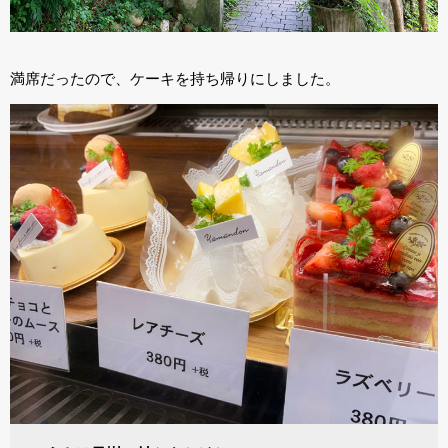
満席だったので、ケーキを持ち帰りにしました。