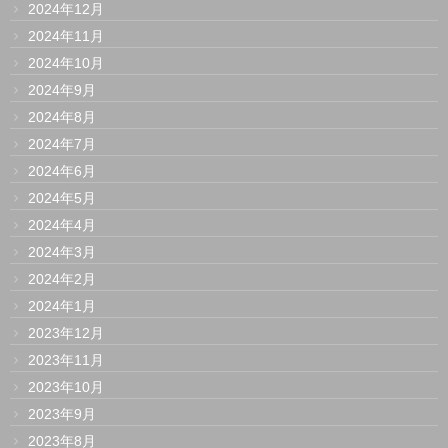
2024年12月
2024年11月
2024年10月
2024年9月
2024年8月
2024年7月
2024年6月
2024年5月
2024年4月
2024年3月
2024年2月
2024年1月
2023年12月
2023年11月
2023年10月
2023年9月
2023年8月