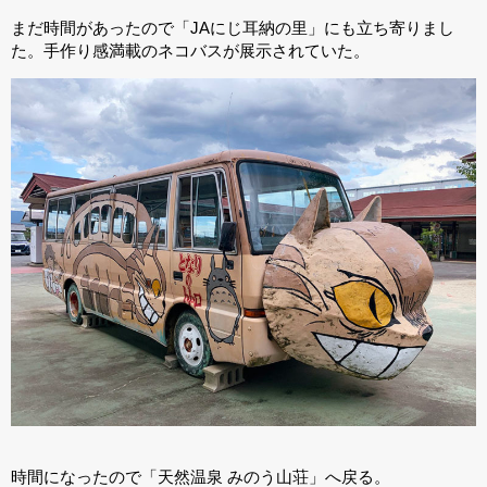
まだ時間があったので「JAにじ耳納の里」にも立ち寄りまし
た。手作り感満載のネコバスが展示されていた。
時間になったので「天然温泉 みのう山荘」へ戻る。