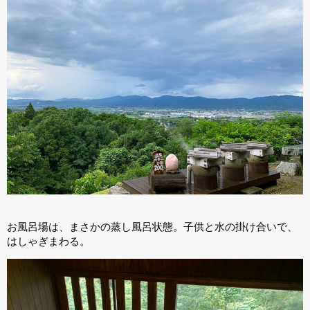
お風呂場は、まさかの蒸し風呂状態。子供と水の掛け合いで、
はしゃぎまわる。