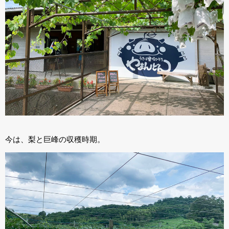
今は、梨と巨峰の収穫時期。