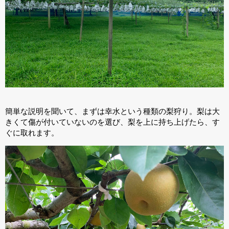
簡単な説明を聞いて、まずは幸水という種類の梨狩り。梨は大
きくて傷が付いていないのを選び、梨を上に持ち上げたら、す
ぐに取れます。