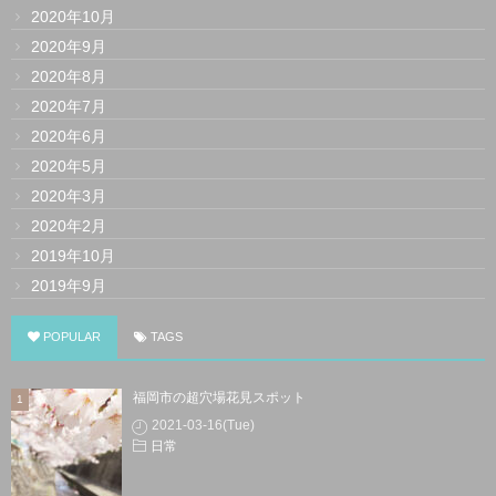
2020年10月
2020年9月
2020年8月
2020年7月
2020年6月
2020年5月
2020年3月
2020年2月
2019年10月
2019年9月
POPULAR
TAGS
福岡市の超穴場花見スポット
2021-03-16(Tue)
日常