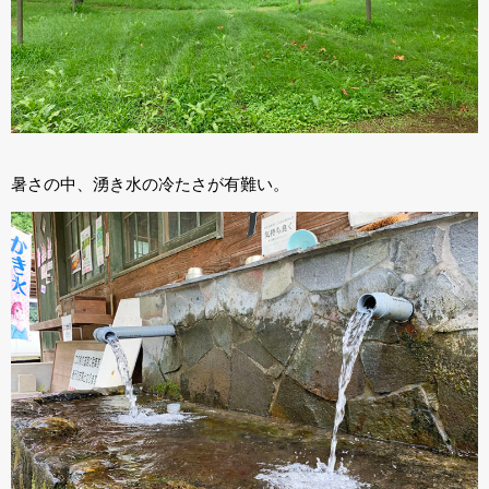
暑さの中、湧き水の冷たさが有難い。