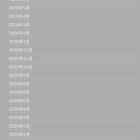
2026年5月
2026年4月
2026年3月
2026年2月
2026年1月
2025年12月
2025年11月
2025年10月
2025年9月
2025年8月
2025年6月
2025年5月
2025年4月
2025年3月
2025年2月
2025年1月