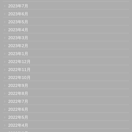
2023年7月
2023年6月
2023年5月
2023年4月
2023年3月
2023年2月
2023年1月
2022年12月
2022年11月
2022年10月
2022年9月
2022年8月
2022年7月
2022年6月
2022年5月
2022年4月